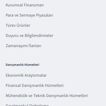
Kurumsal Finansman
Para ve Sermaye Piyasaları
Türev Ürünler
Duyuru ve Bilgilendirmeler
Zamanaşımı İlanları
Danışmanlık Hizmetleri
Ekonomik Araştırmalar
Finansal Danışmanlık Hizmetleri
Mühendislik ve Teknik Danışmanlık Hizmetleri
Gayrimenkul Değerleme