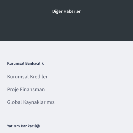
Diğer Haberler
Kurumsal Bankacılık
Kurumsal Krediler
Proje Finansman
Global Kaynaklarımız
Yatırım Bankacılığı