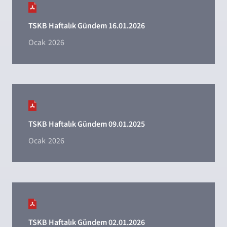
TSKB Haftalık Gündem 16.01.2026
Ocak
2026
TSKB Haftalık Gündem 09.01.2025
Ocak
2026
TSKB Haftalık Gündem 02.01.2026