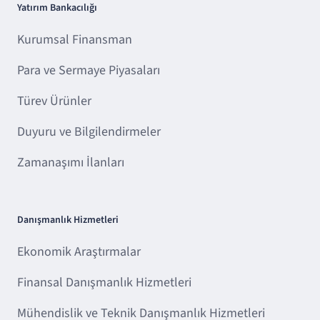
Yatırım Bankacılığı
Kurumsal Finansman
Para ve Sermaye Piyasaları
Türev Ürünler
Duyuru ve Bilgilendirmeler
Zamanaşımı İlanları
Danışmanlık Hizmetleri
Ekonomik Araştırmalar
Finansal Danışmanlık Hizmetleri
Mühendislik ve Teknik Danışmanlık Hizmetleri