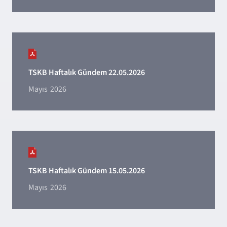
TSKB Haftalık Gündem 22.05.2026
Mayıs
2026
TSKB Haftalık Gündem 15.05.2026
Mayıs
2026