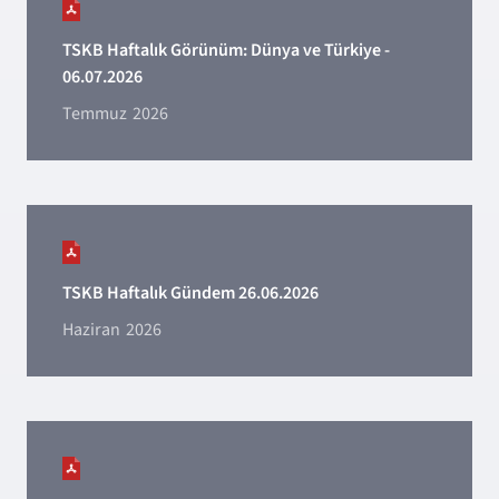
TSKB Haftalık Görünüm: Dünya ve Türkiye -
06.07.2026
Temmuz
2026
TSKB Haftalık Gündem 26.06.2026
Haziran
2026