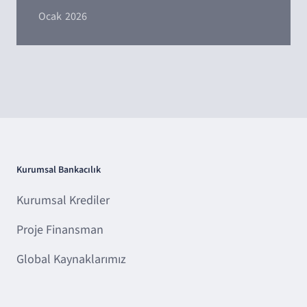
Ocak
2026
Kurumsal Bankacılık
Kurumsal Krediler
Proje Finansman
Global Kaynaklarımız