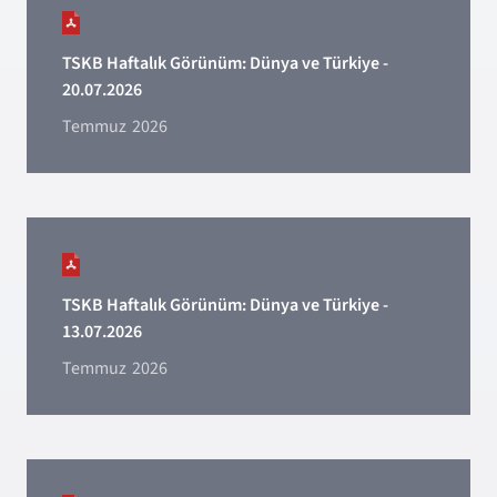
TSKB Haftalık Görünüm: Dünya ve Türkiye -
20.07.2026
Temmuz
2026
TSKB Haftalık Görünüm: Dünya ve Türkiye -
13.07.2026
Temmuz
2026