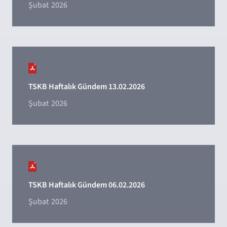
Şubat
2026
TSKB Haftalık Gündem 13.02.2026
Şubat
2026
TSKB Haftalık Gündem 06.02.2026
Şubat
2026