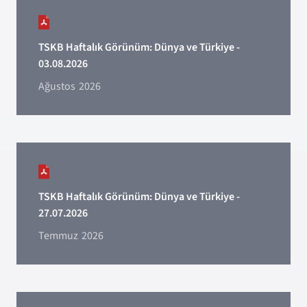
TSKB Haftalık Görünüm: Dünya ve Türkiye -
03.08.2026
Ağustos
2026
TSKB Haftalık Görünüm: Dünya ve Türkiye -
27.07.2026
Temmuz
2026