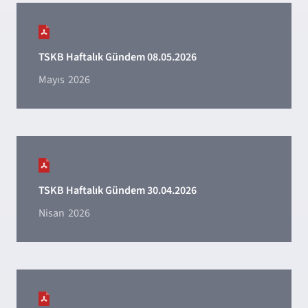
TSKB Haftalık Gündem 08.05.2026
Mayıs
2026
TSKB Haftalık Gündem 30.04.2026
Nisan
2026