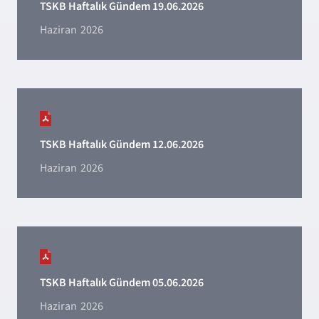
TSKB Haftalık Gündem 19.06.2026
Haziran
2026
TSKB Haftalık Gündem 12.06.2026
Haziran
2026
TSKB Haftalık Gündem 05.06.2026
Haziran
2026