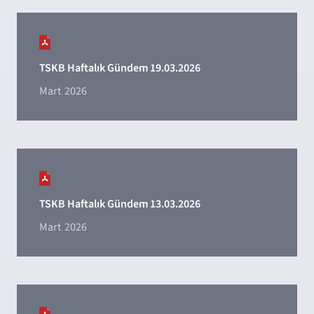
TSKB Haftalık Gündem 19.03.2026
Mart
2026
TSKB Haftalık Gündem 13.03.2026
Mart
2026