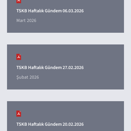
TSKB Haftalık Gündem 06.03.2026
Mart
2026
TSKB Haftalık Gündem 27.02.2026
Şubat
2026
TSKB Haftalık Gündem 20.02.2026