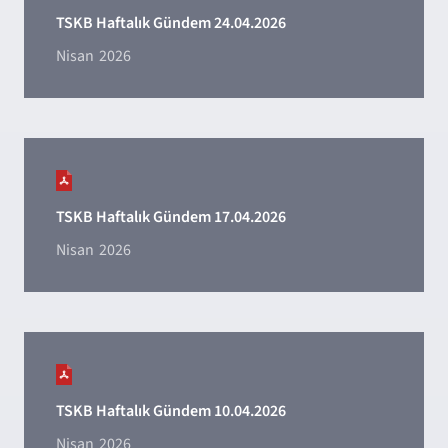
TSKB Haftalık Gündem 24.04.2026
Nisan
2026
TSKB Haftalık Gündem 17.04.2026
Nisan
2026
TSKB Haftalık Gündem 10.04.2026
Nisan
2026