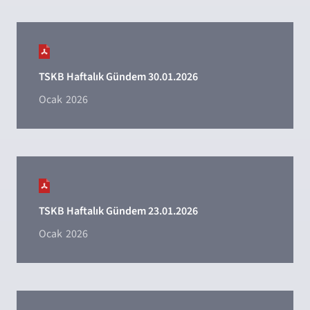
TSKB Haftalık Gündem 30.01.2026
Ocak
2026
TSKB Haftalık Gündem 23.01.2026
Ocak
2026