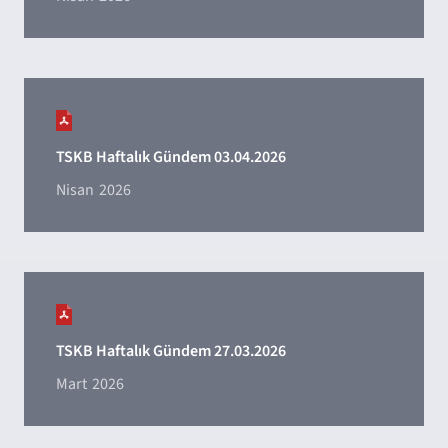
TSKB Haftalık Gündem 03.04.2026
Nisan
2026
TSKB Haftalık Gündem 27.03.2026
Mart
2026